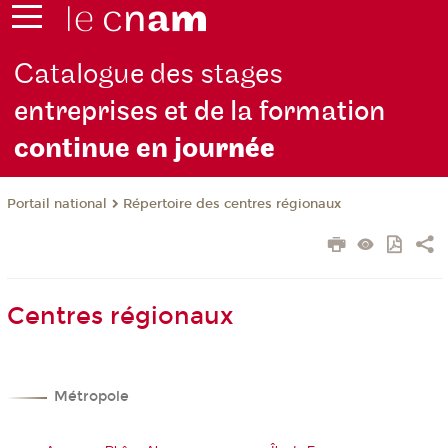
Catalogue des stages
entreprises et de la formation
continue en jou
rnée
Répertoire des centres régionaux
Portail national
Centres régionaux
Métropole