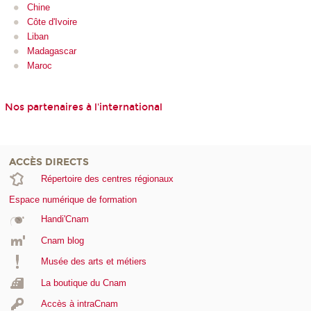
Chine
Côte d'Ivoire
Liban
Madagascar
Maroc
Nos partenaires à l'international
ACCÈS DIRECTS
Répertoire des centres régionaux
Espace numérique de formation
Handi'Cnam
Cnam blog
Musée des arts et métiers
La boutique du Cnam
Accès à intraCnam