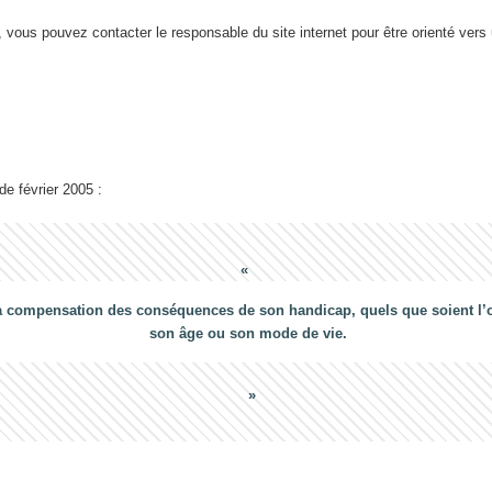
 vous pouvez contacter le responsable du site internet pour être orienté vers
 de février 2005 :
a compensation des conséquences de son handicap, quels que soient l’ori
son âge ou son mode de vie.