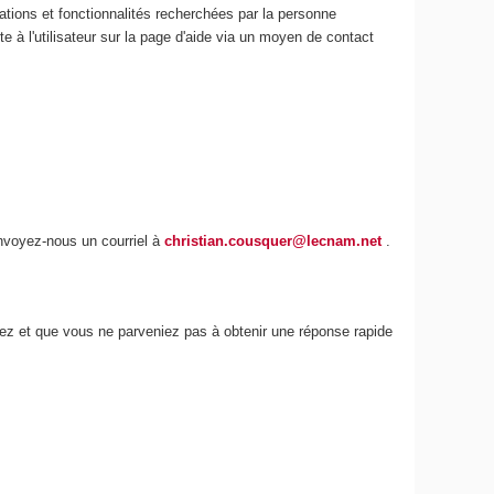
ations et fonctionnalités recherchées par la personne
e à l'utilisateur sur la page d'aide via un moyen de contact
envoyez-nous un courriel à
christian.cousquer@lecnam.net
.
iez et que vous ne parveniez pas à obtenir une réponse rapide