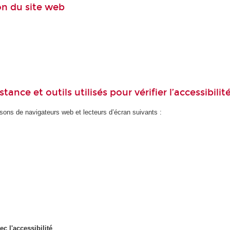
ion du site web
ance et outils utilisés pour vérifier l’accessibilit
ons de navigateurs web et lecteurs d’écran suivants :
ec l'accessibilité