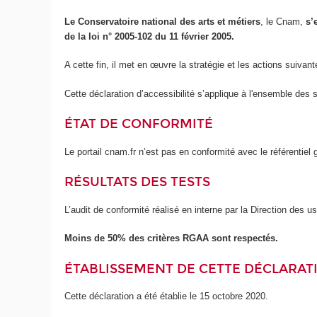
Le Conservatoire national des arts et métiers
, le Cnam,
s’
de la loi n° 2005-102 du 11 février 2005.
A cette fin, il met en œuvre la stratégie et les actions suivant
Cette déclaration d’accessibilité s’applique à l'ensemble des 
ÉTAT DE CONFORMITÉ
Le portail cnam.fr n’est pas en conformité avec le référentie
RÉSULTATS DES TESTS
L’audit de conformité réalisé en interne par la Direction des 
Moins de 50% des critères RGAA sont respectés.
ÉTABLISSEMENT DE CETTE DÉCLARATI
Cette déclaration a été établie le 15 octobre 2020.