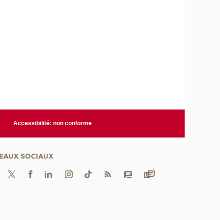
Accessibilité: non conforme
EAUX SOCIAUX