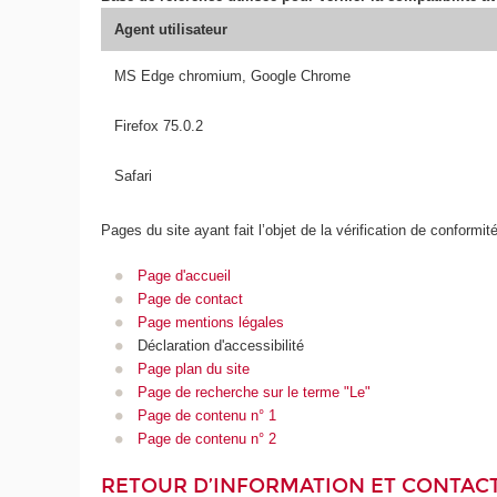
Agent utilisateur
MS Edge chromium, Google Chrome
Firefox 75.0.2
Safari
Pages du site ayant fait l’objet de la vérification de conformit
Page d'accueil
Page de contact
Page mentions légales
Déclaration d'accessibilité
Page plan du site
Page de recherche sur le terme "Le"
Page de contenu n° 1
Page de contenu n° 2
RETOUR D’INFORMATION ET CONTAC