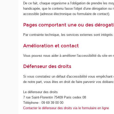
De ce fait, chaque organisme a l'obligation de prendre les mo
handicapée, que le contenu fasse l'objet d'une dérogation ou no
accessible (adresse électronique ou formulaire de contact).
Pages comportant une ou des dérogat
Par contrainte technique, les services externes sont intégrés s
Amélioration et contact
Vous pouvez nous aider à améliorer l'accessibilité du site e
Défenseur des droits
Si vous constatiez un défaut d'accessibilité vous empêchant 
de notre part, vous êtes en droit de faire parvenir vos doléa
Le défenseur des droits
7 rue Saint-Florentin 75409 Paris cedex 08
Téléphone : 09 69 39 00 00
Contacter le défenseur des droits via le formulaire en ligne