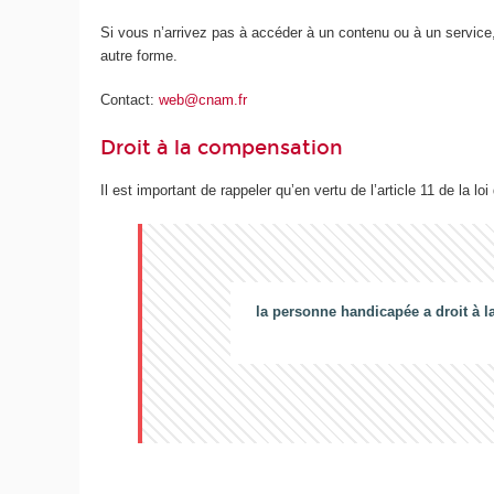
Si vous n’arrivez pas à accéder à un contenu ou à un service,
autre forme.
Contact:
web@cnam.fr
Droit à la compensation
Il est important de rappeler qu’en vertu de l’article 11 de la loi
la personne handicapée a droit à l