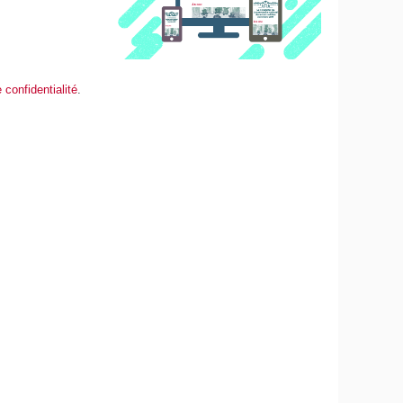
 confidentialité
.