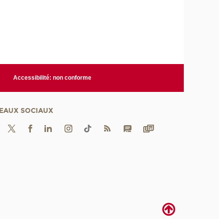
Accessibilité: non conforme
EAUX SOCIAUX