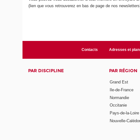
(lien que vous retrouverez en bas de page de nos newsletters
Contacts
Adresses et plan
PAR DISCIPLINE
PAR RÉGION
Grand Est
Ile-de-France
Normandie
Occitanie
Pays-de-la-Loire
Nouvelle-Calédo