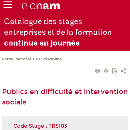
Catalogue des stages
entreprises et de la formation
continue en jou
rnée
Par discipline
Portail national
Publics en difficulté et intervention
sociale
Code Stage : TRS103