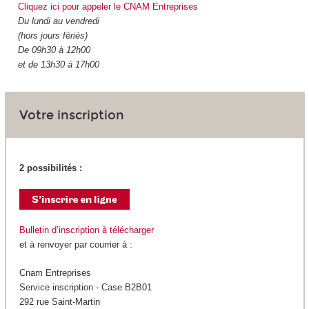
Cliquez ici pour appeler le CNAM Entreprises
Du lundi au vendredi
(hors jours fériés)
De 09h30 à 12h00
et de 13h30 à 17h00
Votre inscription
2 possibilités :
Bulletin d’inscription à télécharger
et à renvoyer par courrier à :
Cnam Entreprises
Service inscription - Case B2B01
292 rue Saint-Martin