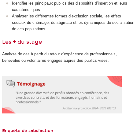
Identifier les principaux publics des dispositifs d’insertion et leurs
caractéristiques.
Analyser les différentes formes d’exclusion sociale, les effets
sociaux du chômage, du stigmate et les dynamiques de socialisation
de ces populations
Les + du stage
Analyse de cas à partir du retour d'expérience de professionnels,
bénévoles ou volontaires engagés auprès des publics visés.
Enquête de satisfaction