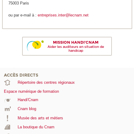
75003 Paris
ou par e-mail à :
entreprises.inter@lecnam.net
MISSION HANDI'CNAM
Aider les auditeurs en situation de
handicap
ACCÈS DIRECTS
Répertoire des centres régionaux
Espace numérique de formation
Handi'Cnam
Cnam blog
Musée des arts et métiers
La boutique du Cnam