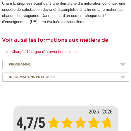
Cnam Entreprises étant dans une démarche d’amélioration continue, une
enquête de satisfaction devra être complétée à la fin de la formation par
chacun des stagiaires. Dans le cas d’un cursus, chaque unité
d’enseignement (UE) sera évaluée individuellement.
Voir aussi les formations aux métiers de
Chargé / Chargée d'intervention sociale
PROGRAMME
INFORMATIONS PRATIQUES