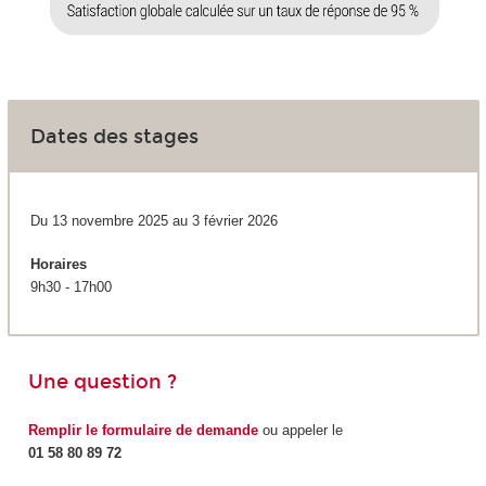
Dates des stages
Du 13 novembre 2025 au 3 février 2026
Horaires
9h30 - 17h00
Une question ?
Remplir le formulaire de demande
ou appeler le
01 58 80 89 72