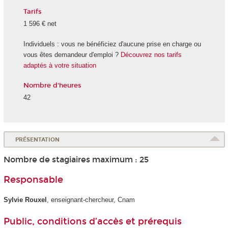
Tarifs
1 596 € net
Individuels : vous ne bénéficiez d'aucune prise en charge ou
vous êtes demandeur d'emploi ?
Découvrez nos tarifs
adaptés à votre situation
Nombre d'heures
42
PRÉSENTATION
Nombre de stagiaires maximum : 25
Responsable
Sylvie Rouxel
, enseignant-chercheur, Cnam
Public, conditions d’accès et prérequis