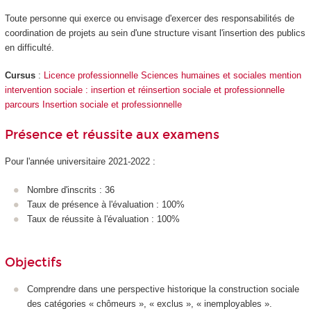
Toute personne qui exerce ou envisage d'exercer des responsabilités de
coordination de projets au sein d'une structure visant l'insertion des publics
en difficulté.
Cursus
:
Licence professionnelle Sciences humaines et sociales mention
intervention sociale : insertion et réinsertion sociale et professionnelle
parcours Insertion sociale et professionnelle
Présence et réussite aux examens
Pour l'année universitaire 2021-2022 :
Nombre d'inscrits : 36
Taux de présence à l'évaluation : 100%
Taux de réussite à l'évaluation : 100%
Objectifs
Comprendre dans une perspective historique la construction sociale
des catégories « chômeurs », « exclus », « inemployables ».