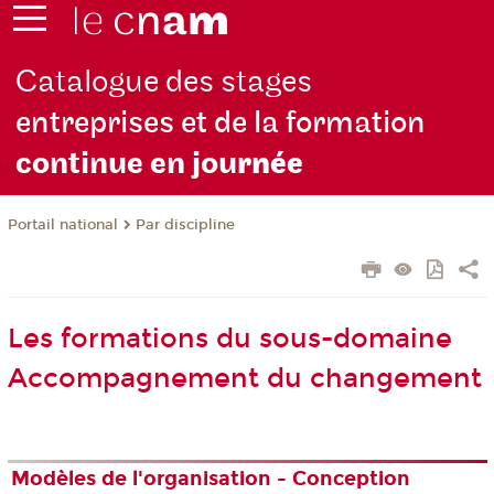
Catalogue des stages
entreprises et de la formation
continue en jou
rnée
Par discipline
Portail national
Les formations du sous-domaine
Accompagnement du changement
Modèles de l'organisation - Conception