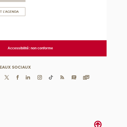
T L'AGENDA
Accessibilité: non conforme
EAUX SOCIAUX