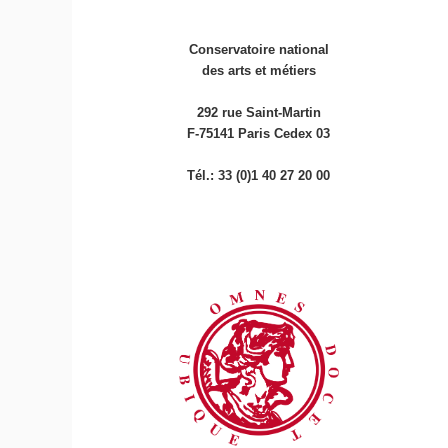
Conservatoire national
des arts et métiers
292 rue Saint-Martin
F-75141 Paris Cedex 03
Tél.: 33 (0)1 40 27 20 00