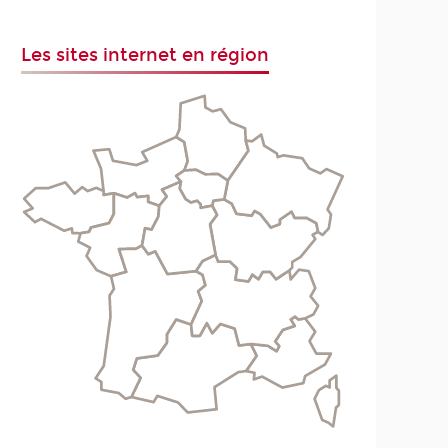
Les sites internet en région