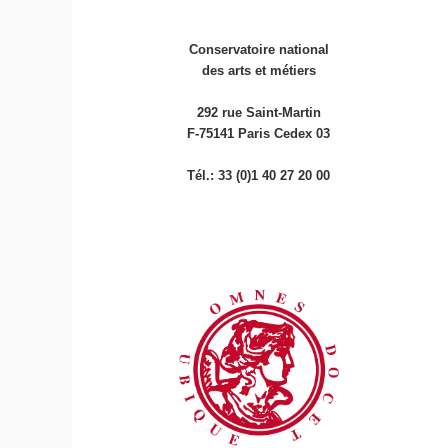
Conservatoire national
des arts et métiers
292 rue Saint-Martin
F-75141 Paris Cedex 03
Tél.: 33 (0)1 40 27 20 00