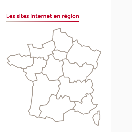
Les sites internet en région