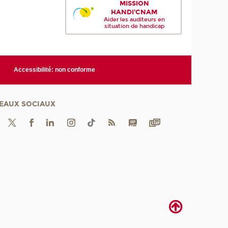
MISSION
HANDI'CNAM
Aider les auditeurs en
situation de handicap
Accessibilité: non conforme
EAUX SOCIAUX