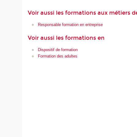
Voir aussi les formations aux métiers d
Responsable formation en entreprise
Voir aussi les formations en
Dispositif de formation
Formation des adultes