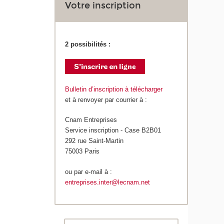
Votre inscription
2 possibilités :
Bulletin d’inscription à télécharger
et à renvoyer par courrier à :
Cnam Entreprises
Service inscription - Case B2B01
292 rue Saint-Martin
75003 Paris
ou par e-mail à :
entreprises.inter@lecnam.net