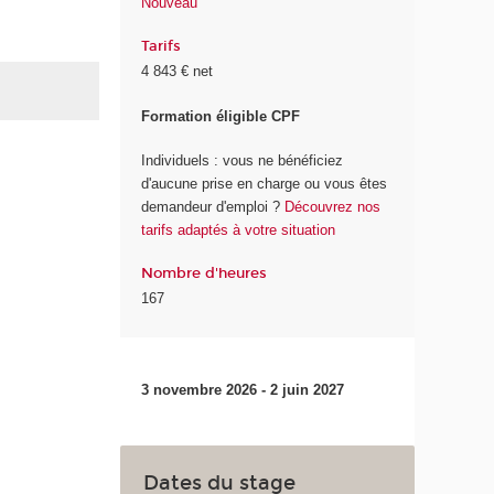
Nouveau
Tarifs
4 843 € net
Formation éligible CPF
Individuels : vous ne bénéficiez
d'aucune prise en charge ou vous êtes
demandeur d'emploi ?
Découvrez nos
tarifs adaptés à votre situation
Nombre d'heures
167
3 novembre 2026 - 2 juin 2027
Dates du stage