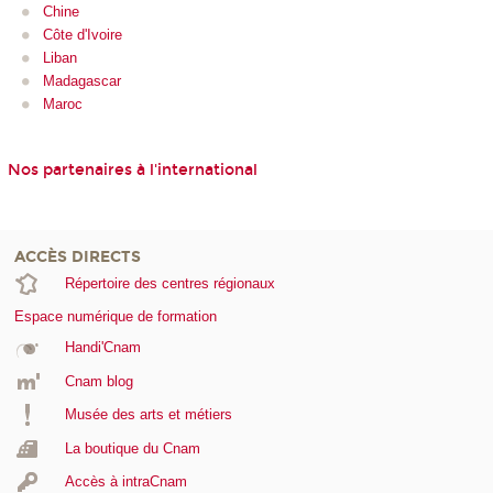
Chine
Côte d'Ivoire
Liban
Madagascar
Maroc
Nos partenaires à l'international
ACCÈS DIRECTS
Répertoire des centres régionaux
Espace numérique de formation
Handi'Cnam
Cnam blog
Musée des arts et métiers
La boutique du Cnam
Accès à intraCnam