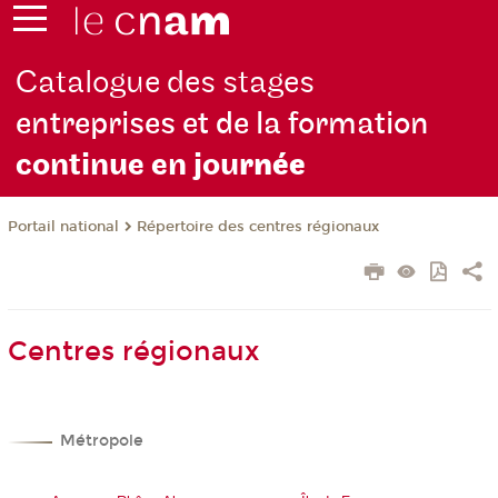
Catalogue des stages
entreprises et de la formation
continue en jou
rnée
Répertoire des centres régionaux
Portail national
Centres régionaux
Métropole