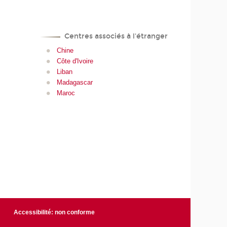
Centres associés à l'étranger
Chine
Côte d'Ivoire
Liban
Madagascar
Maroc
Accessibilité: non conforme