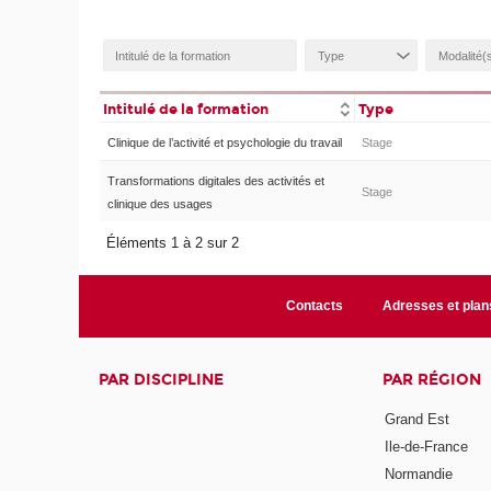
Intitulé de la formation
Type
Clinique de l’activité et psychologie du travail
Stage
Transformations digitales des activités et
Stage
clinique des usages
Éléments 1 à 2 sur 2
Contacts
Adresses et plan
PAR DISCIPLINE
PAR RÉGION
Grand Est
Ile-de-France
Normandie