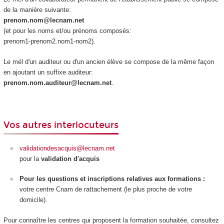
de la manière suivante:
prenom.nom@lecnam.net
(et pour les noms et/ou prénoms composés:
prenom1-prenom2.nom1-nom2).
Le mél d'un auditeur ou d'un ancien élève se compose de la même façon
en ajoutant un suffixe auditeur:
prenom.nom.auditeur@lecnam.net
.
Vos autres interlocuteurs
validationdesacquis@lecnam.net
pour la
validation d'acquis
Pour les questions et inscriptions relatives aux formations :
votre centre Cnam de rattachement (le plus proche de votre
domicile).
Pour connaître les centres qui proposent la formation souhaitée, consultez