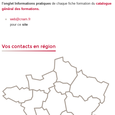
l'onglet Informations pratiques
de chaque fiche formation du
catalogue
général des formations.
web@cnam.fr
pour ce
site
Vos contacts en région