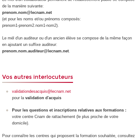
de la manière suivante:
prenom.nom@lecnam.net
(et pour les noms et/ou prénoms composés:
prenom1-prenom2.nom1-nom2).
Le mél d'un auditeur ou d'un ancien élève se compose de la même façon
en ajoutant un suffixe auditeur:
prenom.nom.auditeur@lecnam.net
.
Vos autres interlocuteurs
validationdesacquis@lecnam.net
pour la
validation d'acquis
Pour les questions et inscriptions relatives aux formations :
votre centre Cnam de rattachement (le plus proche de votre
domicile).
Pour connaître les centres qui proposent la formation souhaitée, consultez