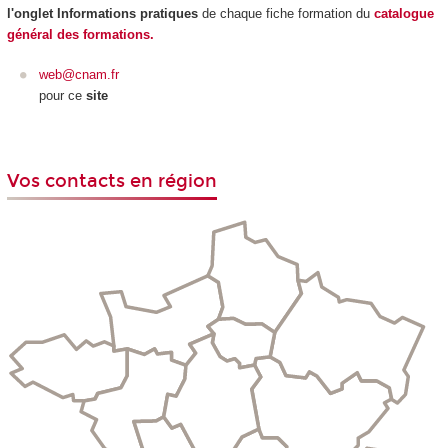
l'onglet Informations pratiques
de chaque fiche formation du
catalogue
général des formations.
web@cnam.fr
pour ce
site
Vos contacts en région