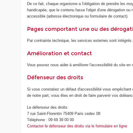
De ce fait, chaque organisme a l'obligation de prendre les mo
handicapée, que le contenu fasse l'objet d'une dérogation ou no
accessible (adresse électronique ou formulaire de contact).
Pages comportant une ou des dérogat
Par contrainte technique, les services externes sont intégrés s
Amélioration et contact
Vous pouvez nous aider à améliorer l'accessibilité du site e
Défenseur des droits
Si vous constatiez un défaut d'accessibilité vous empêchant 
de notre part, vous êtes en droit de faire parvenir vos doléa
Le défenseur des droits
7 rue Saint-Florentin 75409 Paris cedex 08
Téléphone : 09 69 39 00 00
Contacter le défenseur des droits via le formulaire en ligne