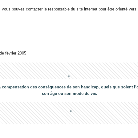
 vous pouvez contacter le responsable du site internet pour être orienté vers
 de février 2005 :
a compensation des conséquences de son handicap, quels que soient l’ori
son âge ou son mode de vie.