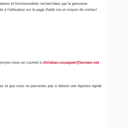
ations et fonctionnalités recherchées par la personne
e à l'utilisateur sur la page d'aide via un moyen de contact
envoyez-nous un courriel à
christian.cousquer@lecnam.net
.
iez et que vous ne parveniez pas à obtenir une réponse rapide