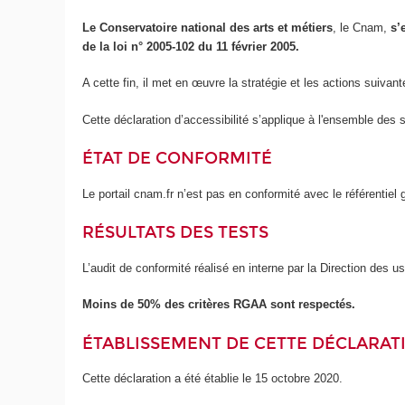
Le Conservatoire national des arts et métiers
, le Cnam,
s’
de la loi n° 2005-102 du 11 février 2005.
A cette fin, il met en œuvre la stratégie et les actions suivant
Cette déclaration d’accessibilité s’applique à l'ensemble des 
ÉTAT DE CONFORMITÉ
Le portail cnam.fr n’est pas en conformité avec le référentie
RÉSULTATS DES TESTS
L’audit de conformité réalisé en interne par la Direction des 
Moins de 50% des critères RGAA sont respectés.
ÉTABLISSEMENT DE CETTE DÉCLARATI
Cette déclaration a été établie le 15 octobre 2020.