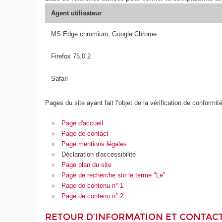
Agent utilisateur
MS Edge chromium, Google Chrome
Firefox 75.0.2
Safari
Pages du site ayant fait l’objet de la vérification de conformit
Page d'accueil
Page de contact
Page mentions légales
Déclaration d'accessibilité
Page plan du site
Page de recherche sur le terme "Le"
Page de contenu n° 1
Page de contenu n° 2
RETOUR D’INFORMATION ET CONTAC