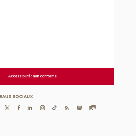
Accessibilité: non conforme
EAUX SOCIAUX