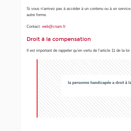
Si vous n’arrivez pas à accéder à un contenu ou à un service,
autre forme.
Contact:
web@cnam.fr
Droit à la compensation
Il est important de rappeler qu’en vertu de l’article 11 de la loi
la personne handicapée a droit à l