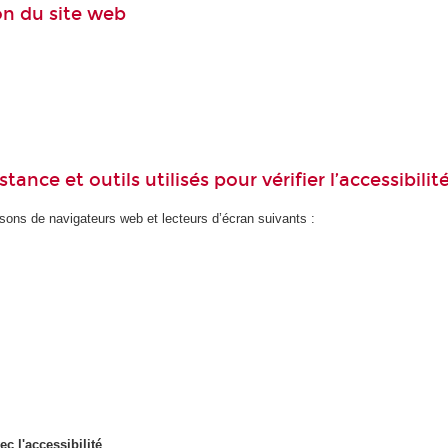
ion du site web
ance et outils utilisés pour vérifier l’accessibilit
ons de navigateurs web et lecteurs d’écran suivants :
ec l'accessibilité