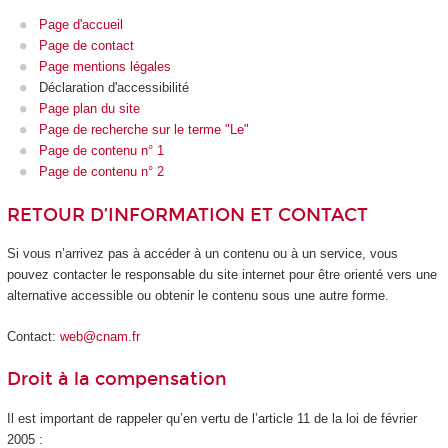
Page d'accueil
Page de contact
Page mentions légales
Déclaration d'accessibilité
Page plan du site
Page de recherche sur le terme "Le"
Page de contenu n° 1
Page de contenu n° 2
RETOUR D’INFORMATION ET CONTACT
Si vous n’arrivez pas à accéder à un contenu ou à un service, vous
pouvez contacter le responsable du site internet pour être orienté vers une
alternative accessible ou obtenir le contenu sous une autre forme.
Contact:
web@cnam.fr
Droit à la compensation
Il est important de rappeler qu’en vertu de l’article 11 de la loi de février
2005 :