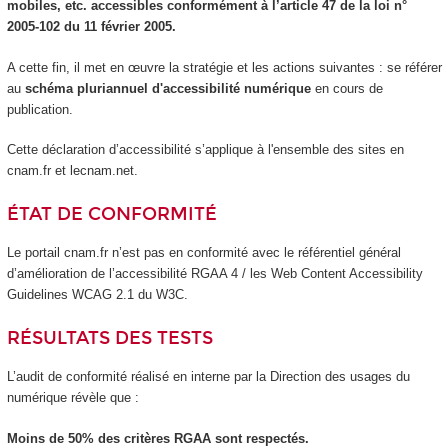
mobiles, etc. accessibles conformément à l’article 47 de la loi n°
2005-102 du 11 février 2005.
A cette fin, il met en œuvre la stratégie et les actions suivantes : se référer
au
schéma pluriannuel d'accessibilité numérique
en cours de
publication.
Cette déclaration d’accessibilité s’applique à l'ensemble des sites en
cnam.fr et lecnam.net.
ÉTAT DE CONFORMITÉ
Le portail cnam.fr n’est pas en conformité avec le référentiel général
d’amélioration de l’accessibilité RGAA 4 / les Web Content Accessibility
Guidelines WCAG 2.1 du W3C.
RÉSULTATS DES TESTS
L’audit de conformité réalisé en interne par la Direction des usages du
numérique révèle que :
Moins de 50% des critères RGAA sont respectés.