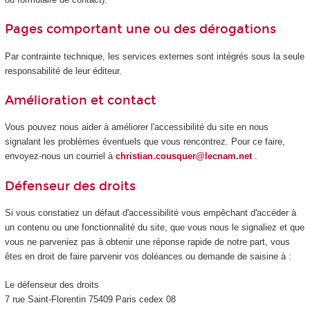
Pages comportant une ou des dérogations
Par contrainte technique, les services externes sont intégrés sous la seule
responsabilité de leur éditeur.
Amélioration et contact
Vous pouvez nous aider à améliorer l'accessibilité du site en nous
signalant les problèmes éventuels que vous rencontrez. Pour ce faire,
envoyez-nous un courriel à
christian.cousquer@lecnam.net
.
Défenseur des droits
Si vous constatiez un défaut d'accessibilité vous empêchant d'accéder à
un contenu ou une fonctionnalité du site, que vous nous le signaliez et que
vous ne parveniez pas à obtenir une réponse rapide de notre part, vous
êtes en droit de faire parvenir vos doléances ou demande de saisine à :
Le défenseur des droits
7 rue Saint-Florentin 75409 Paris cedex 08