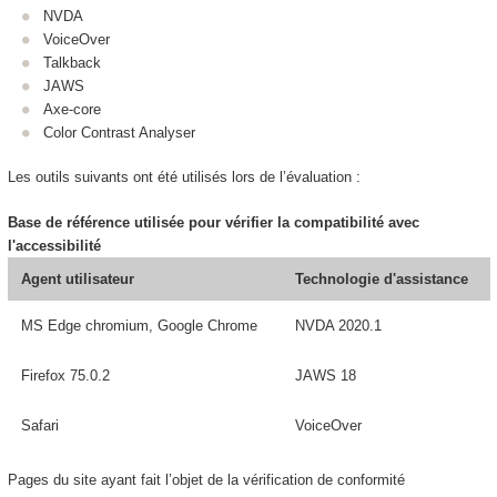
NVDA
VoiceOver
Talkback
JAWS
Axe-core
Color Contrast Analyser
Les outils suivants ont été utilisés lors de l’évaluation :
Base de référence utilisée pour vérifier la compatibilité avec
l'accessibilité
Agent utilisateur
Technologie d'assistance
MS Edge chromium, Google Chrome
NVDA 2020.1
Firefox 75.0.2
JAWS 18
Safari
VoiceOver
Pages du site ayant fait l’objet de la vérification de conformité