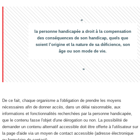
la personne handicapée a droit à la compensation
des conséquences de son handicap, quels que
soient l’origine et la nature de sa déficience, son
âge ou son mode de vie.
De ce fait, chaque organisme a l'obligation de prendre les moyens
nécessaires afin de donner accès, dans un délai raisonnable, aux
informations et fonctionnalités recherchées par la personne handicapée,
que le contenu fasse l'objet d'une dérogation ou non. La possibilité de
demander un contenu alternatif accessible doit être offerte à l'utilisateur sur
la page d'aide via un moyen de contact accessible (adresse électronique
ou formulaire de contact).