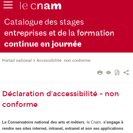
Catalogue des stages
entreprises et de la formation
continue en jou
rnée
Accessibilité: non conforme
Portail national
Déclaration d'accessibilité - non
conforme
Le Conservatoire national des arts et métiers
, le Cnam,
s’engage à
rendre ses sites internet, intranet, extranet et son ses applications