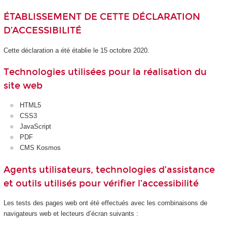
ÉTABLISSEMENT DE CETTE DÉCLARATION
D’ACCESSIBILITÉ
Cette déclaration a été établie le 15 octobre 2020.
Technologies utilisées pour la réalisation du
site web
HTML5
CSS3
JavaScript
PDF
CMS Kosmos
Agents utilisateurs, technologies d’assistance
et outils utilisés pour vérifier l’accessibilité
Les tests des pages web ont été effectués avec les combinaisons de
navigateurs web et lecteurs d’écran suivants :