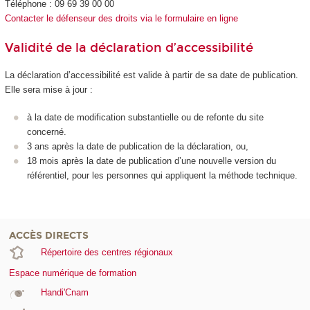
Téléphone : 09 69 39 00 00
Contacter le défenseur des droits via le formulaire en ligne
Validité de la déclaration d’accessibilité
La déclaration d’accessibilité est valide à partir de sa date de publication.
Elle sera mise à jour :
à la date de modification substantielle ou de refonte du site
concerné.
3 ans après la date de publication de la déclaration, ou,
18 mois après la date de publication d’une nouvelle version du
référentiel, pour les personnes qui appliquent la méthode technique.
ACCÈS DIRECTS
Répertoire des centres régionaux
Espace numérique de formation
Handi'Cnam