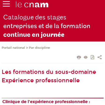
Catalogue des stages
entreprises et de la formation
continue en jou
rnée
Par discipline
Portail national
Les formations du sous-domaine
Expérience professionnelle
Clinique de l'expérience professionnelle :