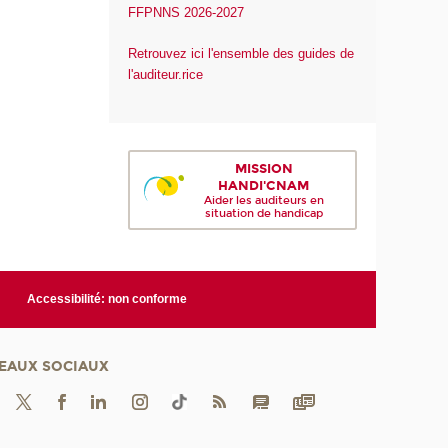
FFPNNS 2026-2027
Retrouvez ici l'ensemble des guides de
l'auditeur.rice
MISSION
HANDI'CNAM
Aider les auditeurs en
situation de handicap
Accessibilité: non conforme
EAUX SOCIAUX