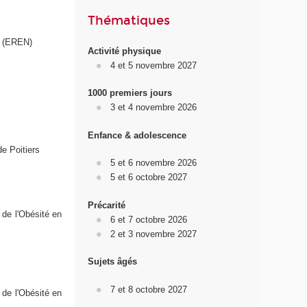
Thématiques
e (EREN)
Activité physique
4 et 5 novembre 2027
1000 premiers jours
3 et 4 novembre 2026
Enfance & adolescence
de Poitiers
5 et 6 novembre 2026
5 et 6 octobre 2027
Précarité
 de l'Obésité en
6 et 7 octobre 2026
2 et 3 novembre 2027
Sujets âgés
7 et 8 octobre 2027
 de l'Obésité en