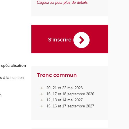
Cliquez ici pour plus de détails
S'inscrire
 spécialisation
Tronc commun
 à la nutrition-
20, 21 et 22 mai 2026
16, 17 et 18 septembre 2026
é
12, 13 et 14 mai 2027
15, 16 et 17 septembre 2027