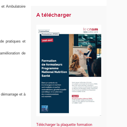
 et Ambulatoire
A télécharger
 de pratiques et
amélioration de
u démarrage et à
Télécharger la plaquette formation