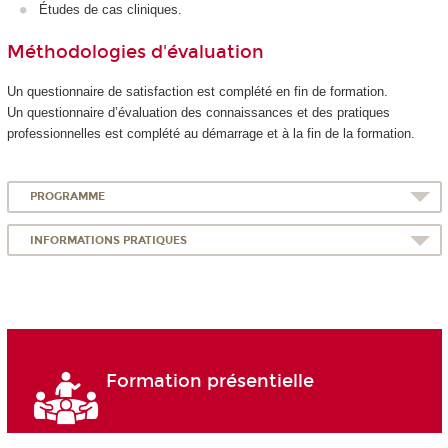
Études de cas cliniques.
Méthodologies d'évaluation
Un questionnaire de satisfaction est complété en fin de formation.
Un questionnaire d’évaluation des connaissances et des pratiques
professionnelles est complété au démarrage et à la fin de la formation.
PROGRAMME
INFORMATIONS PRATIQUES
Formation présentielle