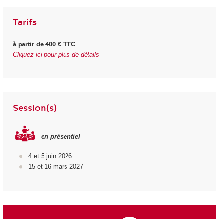
Tarifs
à partir de 400 € TTC
Cliquez ici pour plus de détails
Session(s)
en présentiel
4 et 5 juin 2026
15 et 16 mars 2027