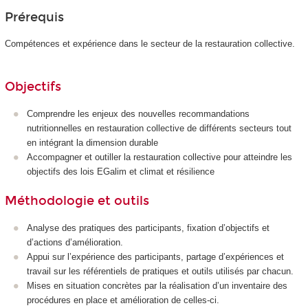
Prérequis
Compétences et expérience dans le secteur de la restauration collective.
Objectifs
Comprendre les enjeux des nouvelles recommandations
nutritionnelles en restauration collective de différents secteurs tout
en intégrant la dimension durable
Accompagner et outiller la restauration collective pour atteindre les
objectifs des lois EGalim et climat et résilience
Méthodologie et outils
Analyse des pratiques des participants, fixation d’objectifs et
d’actions d’amélioration.
Appui sur l’expérience des participants, partage d’expériences et
travail sur les référentiels de pratiques et outils utilisés par chacun.
Mises en situation concrètes par la réalisation d’un inventaire des
procédures en place et amélioration de celles-ci.