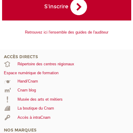
S'inscrire
Retrouvez ici l'ensemble des guides de l'auditeur
ACCÈS DIRECTS
Répertoire des centres régionaux
Espace numérique de formation
Handi'Cnam
Cnam blog
Musée des arts et métiers
La boutique du Cnam
Accès à intraCnam
NOS MARQUES