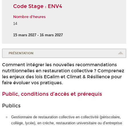
Code Stage : ENV4
Nombre d'heures
14
15 mars 2027 - 16 mars 2027
PRÉSENTATION
Comment intégrer les nouvelles recommandations
nutritionnelles en restauration collective ? Comprenez
les enjeux des lois EGalim et Climat & Résilience pour
faire évoluer vos pratiques.
Public, conditions d’accès et prérequis
Publics
Gestionnaire de restauration collective en collectivité (périscolaire,
collège, lycée), en crèche, restauration universitaire ou d’entreprise