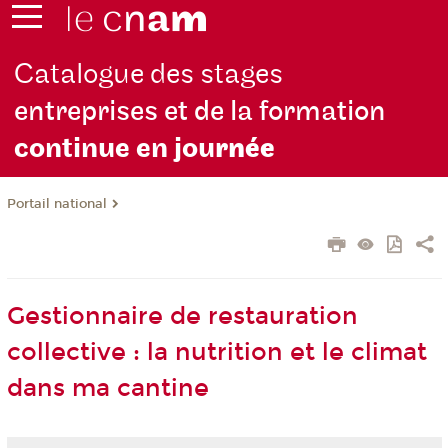
Catalogue des stages
entreprises et de la formation
continue en jou
rnée
Portail national
Gestionnaire de restauration
collective : la nutrition et le climat
dans ma cantine