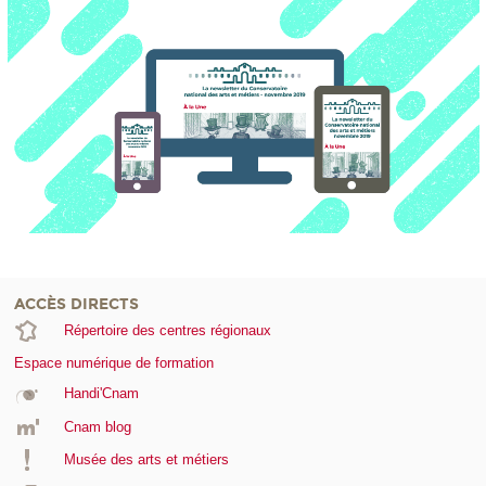
ACCÈS DIRECTS
Répertoire des centres régionaux
Espace numérique de formation
Handi'Cnam
Cnam blog
Musée des arts et métiers