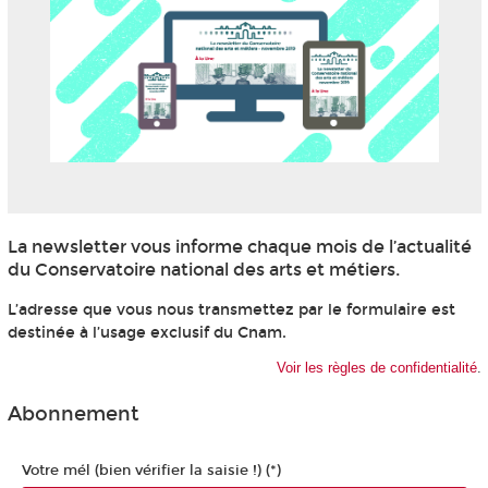
La newsletter vous informe chaque mois de l’actualité
du Conservatoire national des arts et métiers.
L’adresse que vous nous transmettez par le formulaire est
destinée à l’usage exclusif du Cnam.
Voir les règles de confidentialité
.
Abonnement
Votre mél (bien vérifier la saisie !) (*)