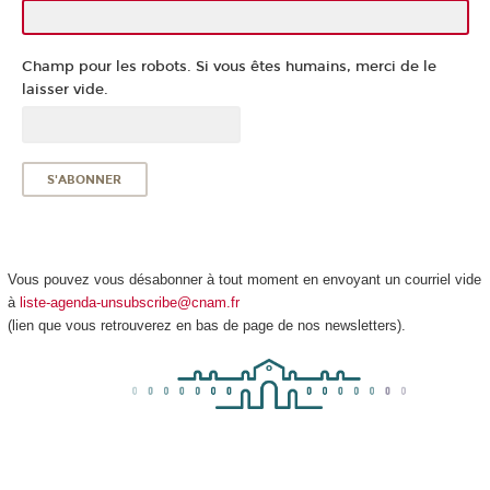
Champ pour les robots. Si vous êtes humains, merci de le
laisser vide.
Vous pouvez vous désabonner à tout moment en envoyant un courriel vide
à
liste-agenda-unsubscribe@cnam.fr
(lien que vous retrouverez en bas de page de nos newsletters).