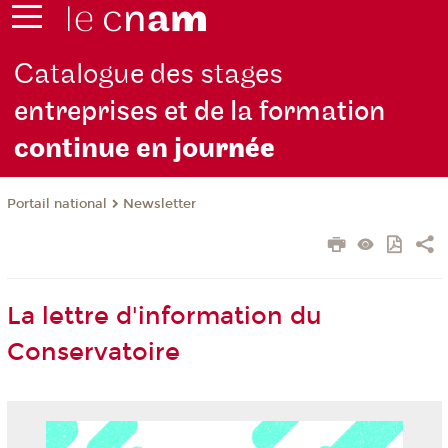
Catalogue des stages
entreprises et de la formation
continue en jou
rnée
Newsletter
Portail national
La lettre d'information du
Conservatoire