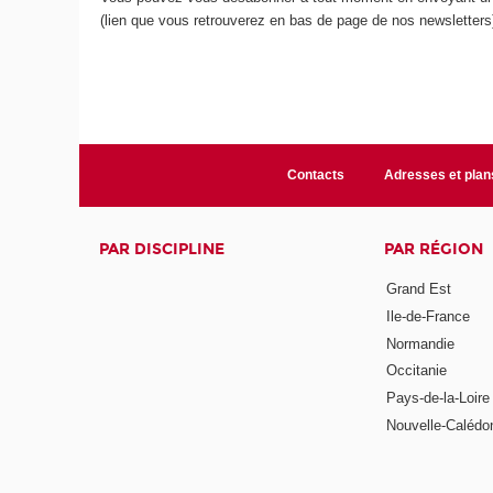
(lien que vous retrouverez en bas de page de nos newsletters
Contacts
Adresses et plan
PAR DISCIPLINE
PAR RÉGION
Grand Est
Ile-de-France
Normandie
Occitanie
Pays-de-la-Loire
Nouvelle-Calédo