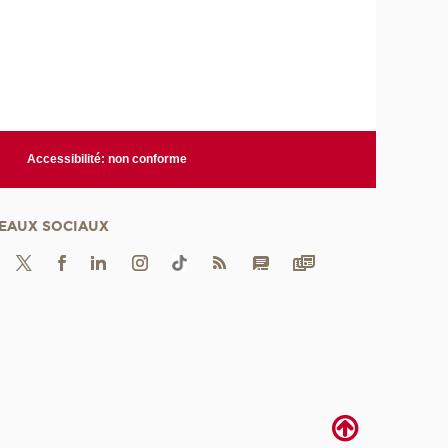
Accessibilité: non conforme
EAUX SOCIAUX