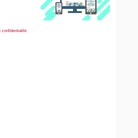
 confidentialité
.