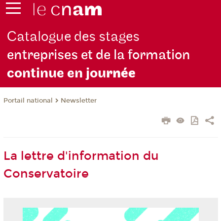
Catalogue des stages
entreprises et de la formation
continue en jou
rnée
Newsletter
Portail national
La lettre d'information du
Conservatoire