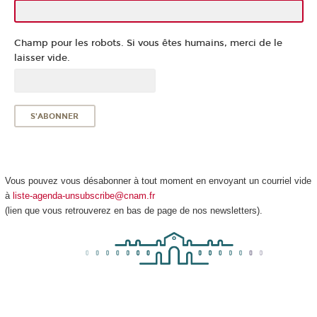
Champ pour les robots. Si vous êtes humains, merci de le
laisser vide.
Vous pouvez vous désabonner à tout moment en envoyant un courriel vide
à
liste-agenda-unsubscribe@cnam.fr
(lien que vous retrouverez en bas de page de nos newsletters).