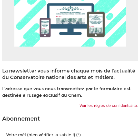
La newsletter vous informe chaque mois de l’actualité
du Conservatoire national des arts et métiers.
L’adresse que vous nous transmettez par le formulaire est
destinée à l’usage exclusif du Cnam.
Voir les règles de confidentialité
.
Abonnement
Votre mél (bien vérifier la saisie !) (*)