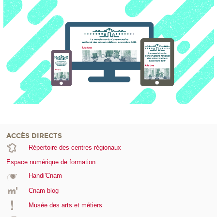
ACCÈS DIRECTS
Répertoire des centres régionaux
Espace numérique de formation
Handi'Cnam
Cnam blog
Musée des arts et métiers