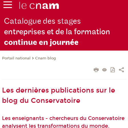
Catalogue des stages
entreprises et de la formation
continue en jou
rnée
Cnam blog
Portail national
Les dernières publications sur le
blog du Conservatoire
Les enseignants - chercheurs du Conservatoire
analysent les transformations du monde.