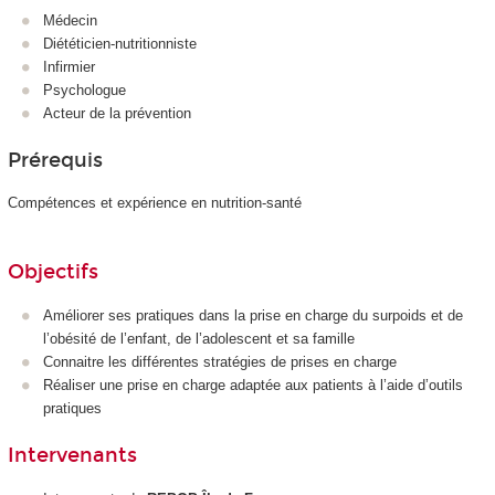
Médecin
Diététicien-nutritionniste
Infirmier
Psychologue
Acteur de la prévention
Prérequis
Compétences et expérience en nutrition-santé
Objectifs
Améliorer ses pratiques dans la prise en charge du surpoids et de
l’obésité de l’enfant, de l’adolescent et sa famille
Connaitre les différentes stratégies de prises en charge
Réaliser une prise en charge adaptée aux patients à l’aide d’outils
pratiques
Intervenants