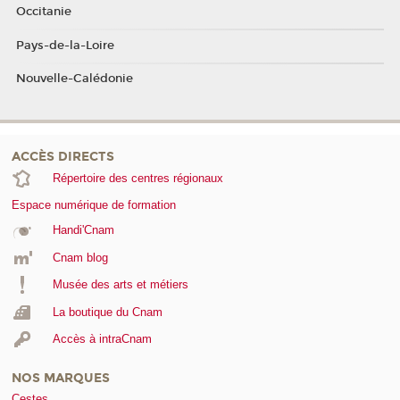
Occitanie
Pays-de-la-Loire
Nouvelle-Calédonie
ACCÈS DIRECTS
Répertoire des centres régionaux
Espace numérique de formation
Handi'Cnam
Cnam blog
Musée des arts et métiers
La boutique du Cnam
Accès à intraCnam
NOS MARQUES
Cestes