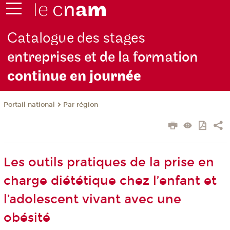
Catalogue des stages
entreprises et de la formation
continue en jou
rnée
Par région
Portail national
Les outils pratiques de la prise en
charge diététique chez l’enfant et
l’adolescent vivant avec une
obésité