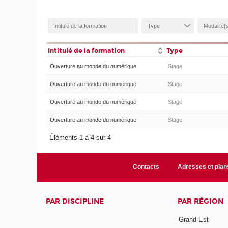
Intitulé de la formation
Type
Ouverture au monde du numérique
Stage
Ouverture au monde du numérique
Stage
Ouverture au monde du numérique
Stage
Ouverture au monde du numérique
Stage
Éléments 1 à 4 sur 4
Contacts
Adresses et plan
PAR DISCIPLINE
PAR RÉGION
Grand Est