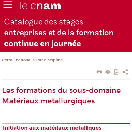
Catalogue des stages
entreprises et de la formation
continue en jou
rnée
Par discipline
Portail national
Les formations du sous-domaine
Matériaux metallurgiques
Initiation aux matériaux métalliques