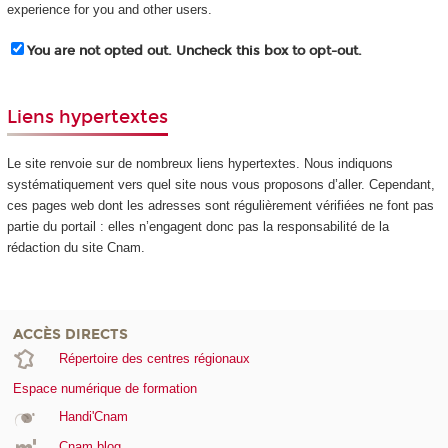
experience for you and other users.
You are not opted out. Uncheck this box to opt-out.
Liens hypertextes
Le site renvoie sur de nombreux liens hypertextes. Nous indiquons
systématiquement vers quel site nous vous proposons d’aller. Cependant,
ces pages web dont les adresses sont régulièrement vérifiées ne font pas
partie du portail : elles n’engagent donc pas la responsabilité de la
rédaction du site Cnam.
ACCÈS DIRECTS
Répertoire des centres régionaux
Espace numérique de formation
Handi'Cnam
Cnam blog