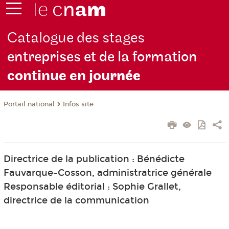
Catalogue des stages
entreprises et de la formation
continue en jou
rnée
Infos site
Portail national
Directrice de la publication : Bénédicte
Fauvarque-Cosson, administratrice générale
Responsable éditorial : Sophie Grallet,
directrice de la communication