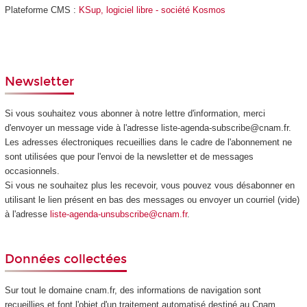
Plateforme CMS :
KSup, logiciel libre - société Kosmos
Newsletter
Si vous souhaitez vous abonner à notre lettre d'information, merci
d'envoyer un message vide à l'adresse liste-agenda-subscribe@cnam.fr.
Les adresses électroniques recueillies dans le cadre de l'abonnement ne
sont utilisées que pour l'envoi de la newsletter et de messages
occasionnels.
Si vous ne souhaitez plus les recevoir, vous pouvez vous désabonner en
utilisant le lien présent en bas des messages ou envoyer un courriel (vide)
à l'adresse
liste-agenda-unsubscribe@cnam.fr
.
Données collectées
Sur tout le domaine cnam.fr, des informations de navigation sont
recueillies et font l'objet d'un traitement automatisé destiné au Cnam,