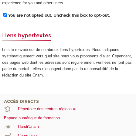
experience for you and other users.
You are not opted out. Uncheck this box to opt-out.
Liens hypertextes
Le site renvoie sur de nombreux liens hypertextes. Nous indiquons
systématiquement vers quel site nous vous proposons d’aller. Cependant,
ces pages web dont les adresses sont régulièrement vérifiées ne font pas
partie du portail : elles n’engagent donc pas la responsabilité de la
rédaction du site Cnam.
ACCÈS DIRECTS
Répertoire des centres régionaux
Espace numérique de formation
Handi'Cnam
Cnam blog