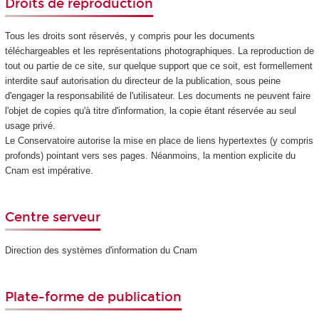
Droits de reproduction
Tous les droits sont réservés, y compris pour les documents
téléchargeables et les représentations photographiques. La reproduction de
tout ou partie de ce site, sur quelque support que ce soit, est formellement
interdite sauf autorisation du directeur de la publication, sous peine
d'engager la responsabilité de l'utilisateur. Les documents ne peuvent faire
l'objet de copies qu'à titre d'information, la copie étant réservée au seul
usage privé.
Le Conservatoire autorise la mise en place de liens hypertextes (y compris
profonds) pointant vers ses pages. Néanmoins, la mention explicite du
Cnam est impérative.
Centre serveur
Direction des systèmes d'information du Cnam
Plate-forme de publication