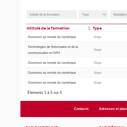
Intitulé de la formation
Type
Ouverture au monde du numérique
Stage
Technologies de l'information et de la
Stage
communication et GRH
Ouverture au monde du numérique
Stage
Ouverture au monde du numérique
Stage
Ouverture au monde du numérique
Stage
Éléments 1 à 5 sur 5
Contacts
Adresses et plan