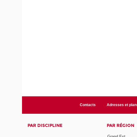
Contacts
Adresses et plan
PAR DISCIPLINE
PAR RÉGION
Grand Est