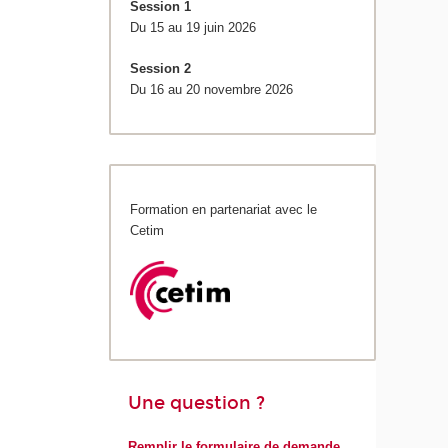
Session 1
Du 15 au 19 juin 2026
Session 2
Du 16 au 20 novembre 2026
Formation en partenariat avec le
Cetim
Une question ?
Remplir le formulaire de demande