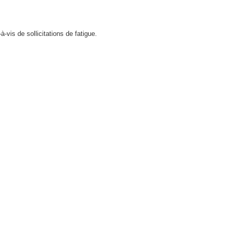
vis de sollicitations de fatigue.