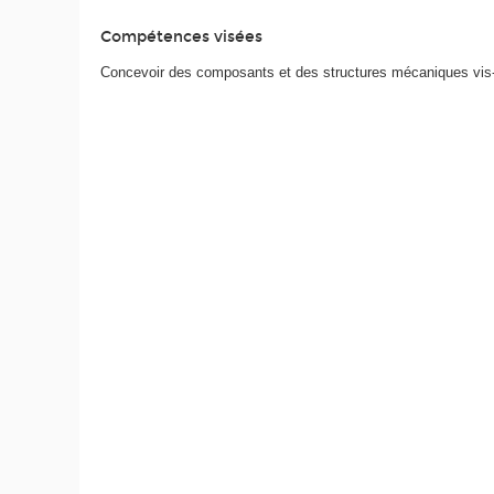
Compétences visées
Concevoir des composants et des structures mécaniques vis-à-