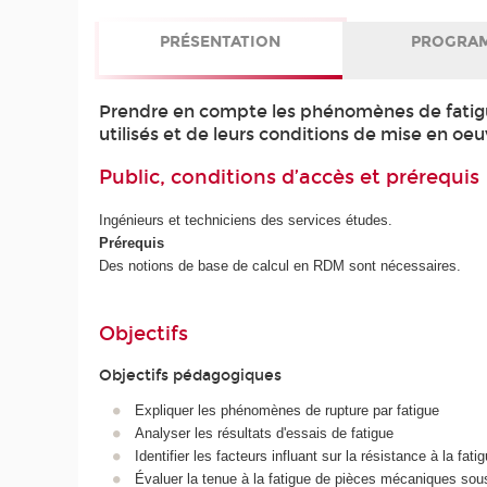
PRÉSENTATION
PROGRA
Prendre en compte les phénomènes de fatigue
utilisés et de leurs conditions de mise en oeu
Public, conditions d’accès et prérequis
Ingénieurs et techniciens des services études.
Prérequis
Des notions de base de calcul en RDM sont nécessaires.
Objectifs
Objectifs pédagogiques
Expliquer les phénomènes de rupture par fatigue
Analyser les résultats d'essais de fatigue
Identifier les facteurs influant sur la résistance à la fati
Évaluer la tenue à la fatigue de pièces mécaniques so