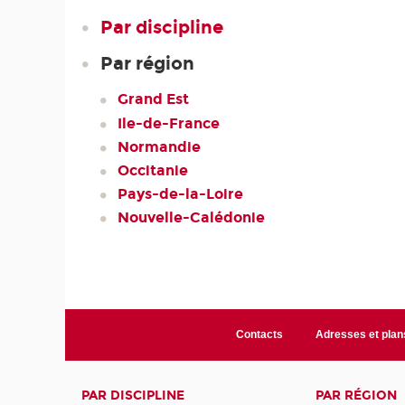
Par discipline
Par région
Grand Est
Ile-de-France
Normandie
Occitanie
Pays-de-la-Loire
Nouvelle-Calédonie
Contacts
Adresses et plan
PAR DISCIPLINE
PAR RÉGION