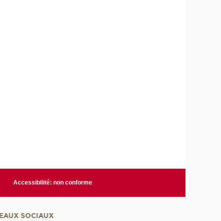
Accessibilité: non conforme
EAUX SOCIAUX