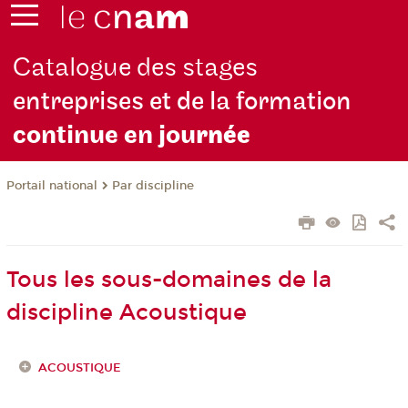
Catalogue des stages
entreprises et de la formation
continue en jou
rnée
Par discipline
Portail national
Tous les sous-domaines de la
discipline Acoustique
ACOUSTIQUE