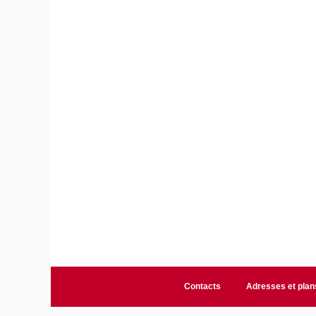
Contacts
Adresses et plan