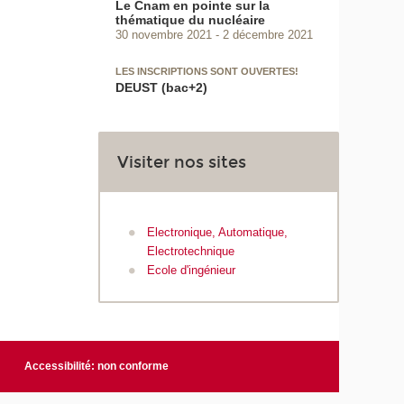
Le Cnam en pointe sur la
thématique du nucléaire
30 novembre 2021
2 décembre 2021
LES INSCRIPTIONS SONT OUVERTES!
DEUST (bac+2)
Visiter nos sites
Electronique, Automatique,
Electrotechnique
Ecole d'ingénieur
Accessibilité: non conforme