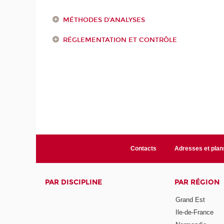
MÉTHODES D'ANALYSES
RÉGLEMENTATION ET CONTRÔLE
Contacts
Adresses et plan
PAR DISCIPLINE
PAR RÉGION
Grand Est
Ile-de-France