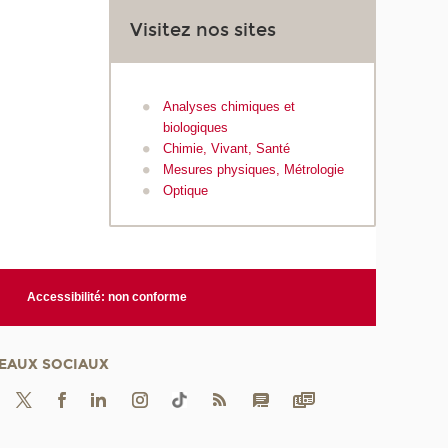
Visitez nos sites
Analyses chimiques et
biologiques
Chimie, Vivant, Santé
Mesures physiques,
Métrologie
Optique
Accessibilité: non conforme
EAUX SOCIAUX