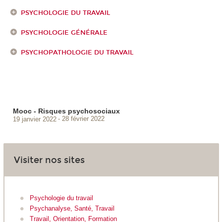
PSYCHOLOGIE DU TRAVAIL
PSYCHOLOGIE GÉNÉRALE
PSYCHOPATHOLOGIE DU TRAVAIL
Mooc - Risques psychosociaux
19 janvier 2022
28 février 2022
Visiter nos sites
Psychologie du travail
Psychanalyse, Santé, Travail
Travail, Orientation, Formation