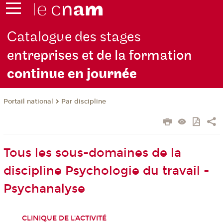
Catalogue des stages
entreprises et de la formation
continue en jou
rnée
Par discipline
Portail national
Tous les sous-domaines de la
discipline Psychologie du travail -
Psychanalyse
CLINIQUE DE L'ACTIVITÉ