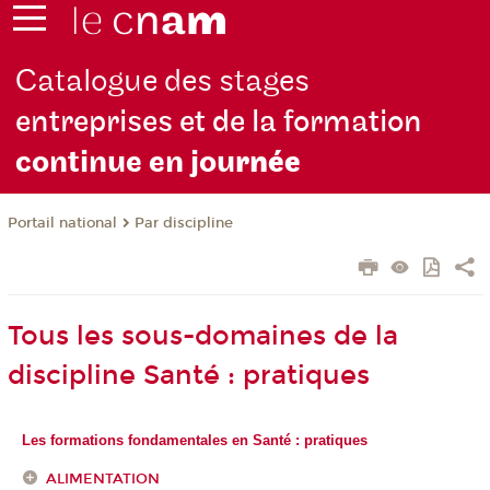
Catalogue des stages
entreprises et de la formation
continue en jou
rnée
Par discipline
Portail national
Tous les sous-domaines de la
discipline Santé : pratiques
Les formations fondamentales en Santé : pratiques
ALIMENTATION