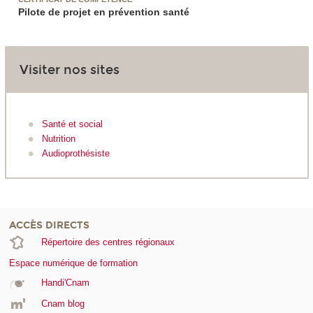
Pilote de projet en prévention santé
Visiter nos sites
Santé et social
Nutrition
Audioprothésiste
ACCÈS DIRECTS
Répertoire des centres régionaux
Espace numérique de formation
Handi'Cnam
Cnam blog