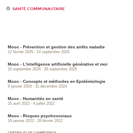
SANTÉ COMMUNAUTAIRE
Mooc - Prévention et gestion des arrêts maladie
12 février 2025
14 septembre 2025
Mooc - L'intelligence artificielle générative et moi
16 septembre 2024
28 septembre 2025
Mooc - Concepts et méthodes en Epidémiologie
9 janvier 2024
31 décembre 2024
Mooc - Humanités en santé
25 avril 2022
4 juillet 2022
Mooc - Risques psychosociaux
19 janvier 2022
28 février 2022
CERTIFICAT DE COMPÉTENCE