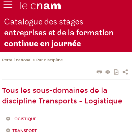
Catalogue des stages
entreprises et de la formation
continue en jou
rnée
Par discipline
Portail national
Tous les sous-domaines de la
discipline Transports - Logistique
LOGISTIQUE
TRANSPORT