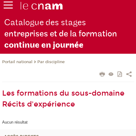
Catalogue des stages
entreprises et de la formation
continue en jou
rnée
Par discipline
Portail national
Les formations du sous-domaine
Récits d'expérience
Aucun résultat