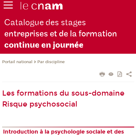
Catalogue des stages
entreprises et de la formation
continue en jou
rnée
Par discipline
Portail national
Les formations du sous-domaine
Risque psychosocial
Introduction à la psychologie sociale et des