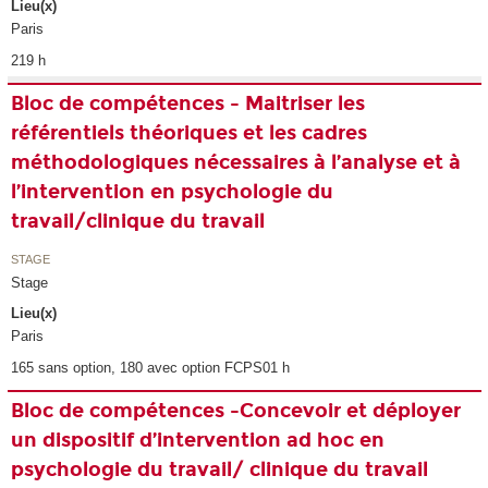
Lieu(x)
Paris
219 h
Bloc de compétences - Maitriser les
référentiels théoriques et les cadres
méthodologiques nécessaires à l’analyse et à
l’intervention en psychologie du
travail/clinique du travail
STAGE
Stage
Lieu(x)
Paris
165 sans option, 180 avec option FCPS01 h
Bloc de compétences -Concevoir et déployer
un dispositif d’intervention ad hoc en
psychologie du travail/ clinique du travail