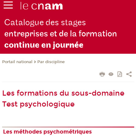
Catalogue des stages
entreprises et de la formation
continue en jou
rnée
Par discipline
Portail national
Les formations du sous-domaine
Test psychologique
Les méthodes psychométriques