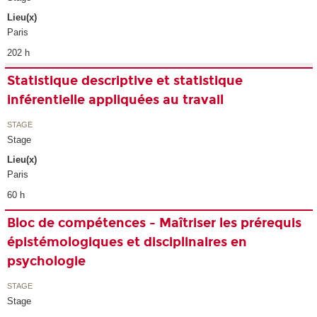
Lieu(x)
Paris
202 h
Statistique descriptive et statistique
inférentielle appliquées au travail
STAGE
Stage
Lieu(x)
Paris
60 h
Bloc de compétences - Maîtriser les prérequis
épistémologiques et disciplinaires en
psychologie
STAGE
Stage