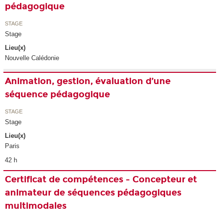
pédagogique
STAGE
Stage
Lieu(x)
Nouvelle Calédonie
Animation, gestion, évaluation d’une
séquence pédagogique
STAGE
Stage
Lieu(x)
Paris
42 h
Certificat de compétences - Concepteur et
animateur de séquences pédagogiques
multimodales