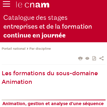
Catalogue des stages
entreprises et de la formation
continue en jou
rnée
Par discipline
Portail national
Les formations du sous-domaine
Animation
Animation, gestion et analyse d'une séquence