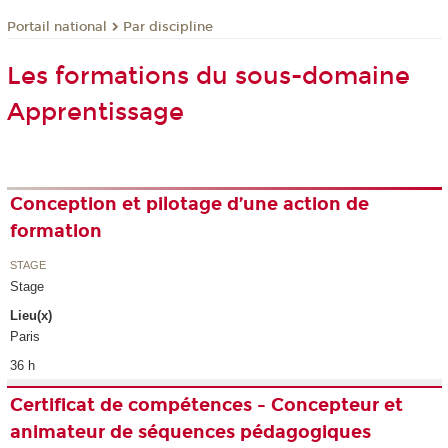
Par discipline
Portail national
Les formations du sous-domaine
Apprentissage
Conception et pilotage d’une action de
formation
STAGE
Stage
Lieu(x)
Paris
36 h
Certificat de compétences - Concepteur et
animateur de séquences pédagogiques