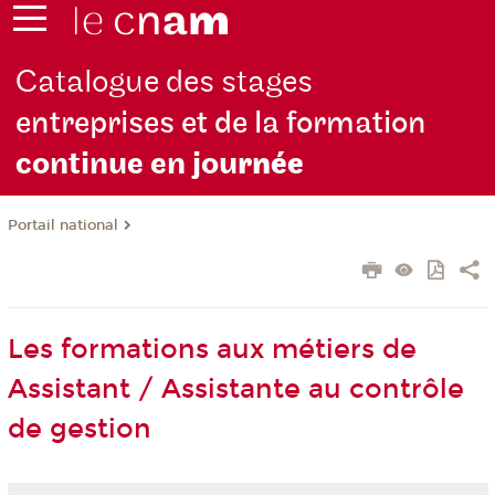
Catalogue des stages
entreprises et de la formation
continue en jou
rnée
Portail national
Les formations aux métiers de
Assistant / Assistante au contrôle
de gestion