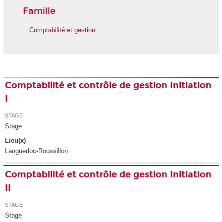
Famille
Comptabilité et gestion
Comptabilité et contrôle de gestion Initiation
I
STAGE
Stage
Lieu(x)
Languedoc-Roussillon
Comptabilité et contrôle de gestion Initiation
II
STAGE
Stage