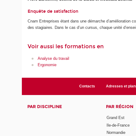
Enquête de satisfaction
Cnam Entreprises étant dans une démarche d’amélioration cont
des stagiaires. Dans le cas d’un cursus, chaque unité d’ense
Voir aussi les formations en
Analyse du travail
Ergonomie
Contacts
Adresses et plan
PAR DISCIPLINE
PAR RÉGION
Grand Est
Ile-de-France
Normandie