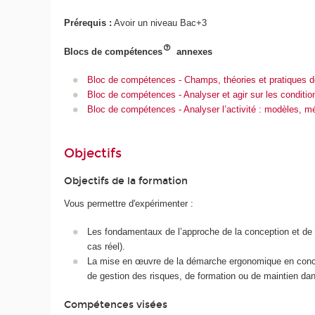
Prérequis :
Avoir un niveau Bac+3
Blocs de compétences
annexes
Bloc de compétences - Champs, théories et pratiques d
Bloc de compétences - Analyser et agir sur les conditio
Bloc de compétences - Analyser l’activité : modèles, 
Objectifs
Objectifs de la formation
Vous permettre d'expérimenter :
Les fondamentaux de l’approche de la conception et de la
cas réel).
La mise en œuvre de la démarche ergonomique en concept
de gestion des risques, de formation ou de maintien dans
Compétences visées