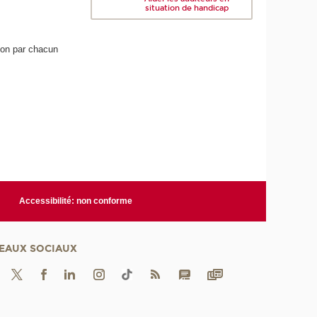
situation de handicap
ion par chacun
Accessibilité: non conforme
EAUX SOCIAUX