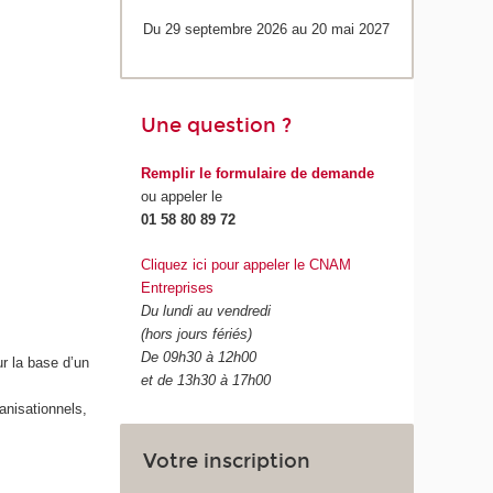
Du 29 septembre 2026 au 20 mai 2027
Une question ?
Remplir le formulaire de demande
ou appeler le
01 58 80 89 72
Cliquez ici pour appeler le CNAM
Entreprises
Du lundi au vendredi
(hors jours fériés)
De 09h30 à 12h00
ur la base d’un
et de 13h30 à 17h00
anisationnels,
Votre inscription