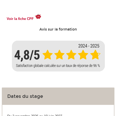
Voir la fiche CPF
Avis sur la formation
Dates du stage