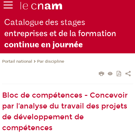
Catalogue des stages
entreprises et de la formation
continue en jou
rnée
Par discipline
Portail national
Bloc de compétences - Concevoir
par l’analyse du travail des projets
de développement de
compétences