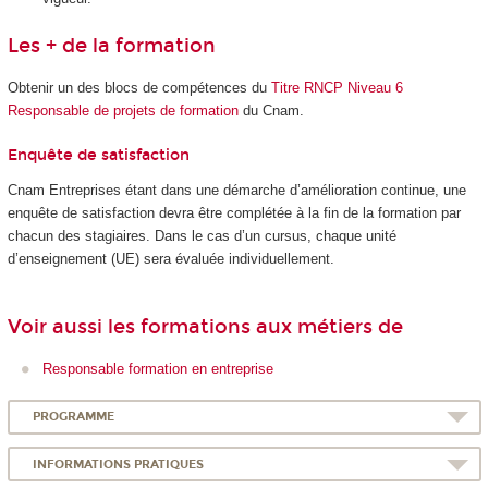
Les + de la formation
Obtenir un des blocs de compétences
du
Titre RNCP Niveau 6
Responsable de projets de formation
du Cnam.
Enquête de satisfaction
Cnam Entreprises étant dans une démarche d’amélioration continue, une
enquête de satisfaction devra être complétée à la fin de la formation par
chacun des stagiaires. Dans le cas d’un cursus, chaque unité
d’enseignement (UE) sera évaluée individuellement.
Voir aussi les formations aux métiers de
Responsable formation en entreprise
PROGRAMME
INFORMATIONS PRATIQUES