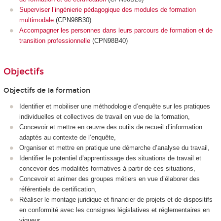
Superviser l’ingénierie pédagogique des modules de formation
multimodale
(CPN98B30)
Accompagner les personnes dans leurs parcours de formation et de
transition professionnelle
(CPN98B40)
Objectifs
Objectifs de la formation
Identifier et mobiliser une méthodologie d’enquête sur les pratiques
individuelles et collectives de travail en vue de la formation,
Concevoir et mettre en œuvre des outils de recueil d’information
adaptés au contexte de l’enquête,
Organiser et mettre en pratique une démarche d’analyse du travail,
Identifier le potentiel d’apprentissage des situations de travail et
concevoir des modalités formatives à partir de ces situations,
Concevoir et animer des groupes métiers en vue d’élaborer des
référentiels de certification,
Réaliser le montage juridique et financier de projets et de dispositifs
en conformité avec les consignes législatives et réglementaires en
vigueur.