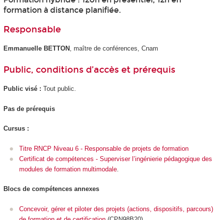
formation à distance planifiée.
Responsable
Emmanuelle BETTON
, maître de conférences, Cnam
Public, conditions d’accès et prérequis
Public visé :
Tout public.
Pas de prérequis
Cursus :
Titre RNCP Niveau 6 - Responsable de projets de formation
Certificat de compétences - Superviser l’ingénierie pédagogique des
modules de formation multimodale
.
Blocs de compétences
annexes
Concevoir, gérer et piloter des projets (actions, dispositifs, parcours)
de formation et de certification
(CPN98B20)