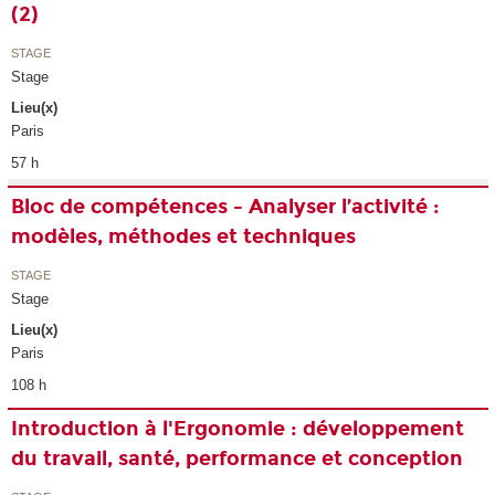
(2)
STAGE
Stage
Lieu(x)
Paris
57 h
Bloc de compétences - Analyser l’activité :
modèles, méthodes et techniques
STAGE
Stage
Lieu(x)
Paris
108 h
Introduction à l'Ergonomie : développement
du travail, santé, performance et conception