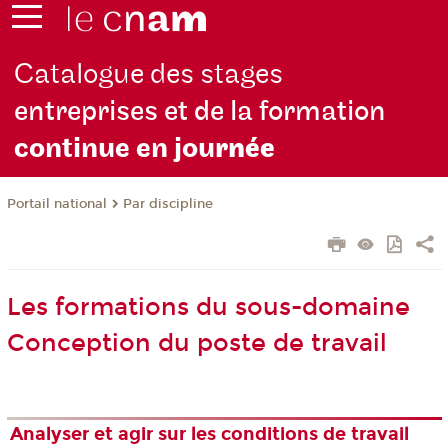
Catalogue des stages
entreprises et de la formation
continue en jou
rnée
Par discipline
Portail national
Les formations du sous-domaine
Conception du poste de travail
Analyser et agir sur les conditions de travail