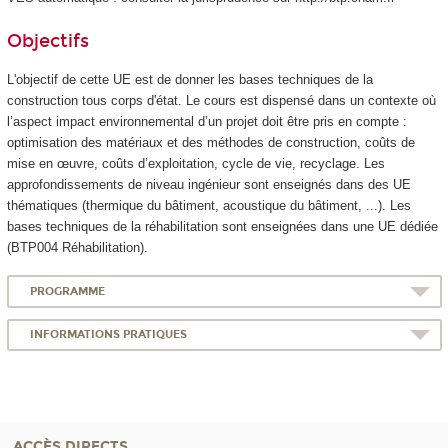
Objectifs
L'objectif de cette UE est de donner les bases techniques de la
construction tous corps d'état. Le cours est dispensé dans un contexte où
l’aspect impact environnemental d’un projet doit être pris en compte :
optimisation des matériaux et des méthodes de construction, coûts de
mise en œuvre, coûts d’exploitation, cycle de vie, recyclage. Les
approfondissements de niveau ingénieur sont enseignés dans des UE
thématiques (thermique du bâtiment, acoustique du bâtiment, ...). Les
bases techniques de la réhabilitation sont enseignées dans une UE dédiée
(BTP004 Réhabilitation).
PROGRAMME
INFORMATIONS PRATIQUES
ACCÈS DIRECTS