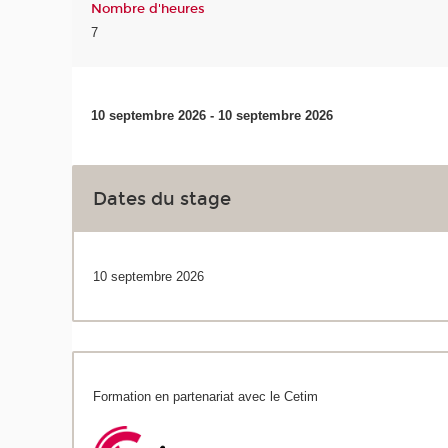
Nombre d'heures
7
10 septembre 2026 - 10 septembre 2026
Dates du stage
10 septembre 2026
Formation en partenariat avec le Cetim