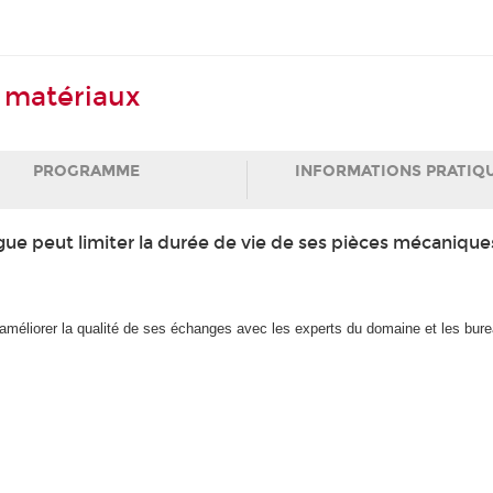
 matériaux
PROGRAMME
INFORMATIONS PRATIQ
 peut limiter la durée de vie de ses pièces mécaniques
améliorer la qualité de ses échanges avec les experts du domaine et les bure