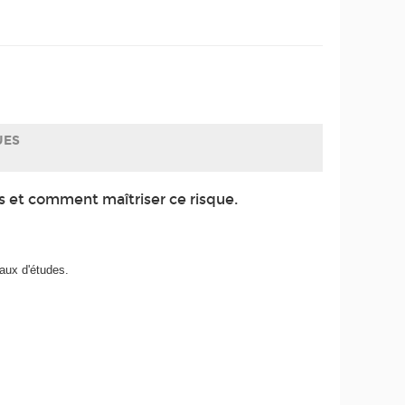
UES
 et comment maîtriser ce risque.
aux d'études.