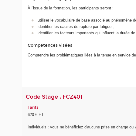
À l'issue de la formation, les participants seront :
utiliser le vocabulaire de base associé au phénomène de
identifier les causes de rupture par fatigue ;
identifier les facteurs importants qui influent la durée de
Compétences visées
Comprendre les problématiques liées à la tenue en service d
Code Stage : FCZ401
Tarifs
620 € HT
Individuels : vous ne bénéficiez d'aucune prise en charge o