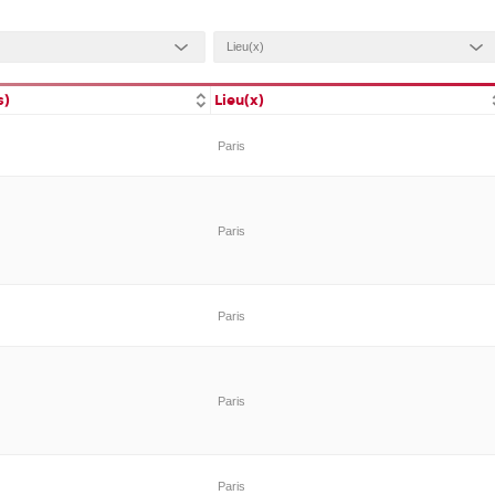
s)
Lieu(x)
Paris
Paris
Paris
Paris
Paris