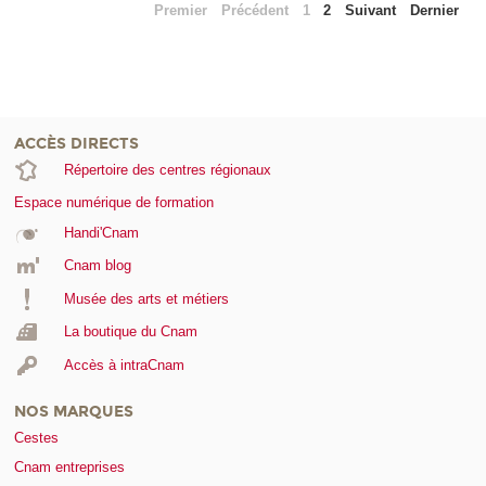
Premier
Précédent
1
2
Suivant
Dernier
ACCÈS DIRECTS
Répertoire des centres régionaux
Espace numérique de formation
Handi'Cnam
Cnam blog
Musée des arts et métiers
La boutique du Cnam
Accès à intraCnam
NOS MARQUES
Cestes
Cnam entreprises