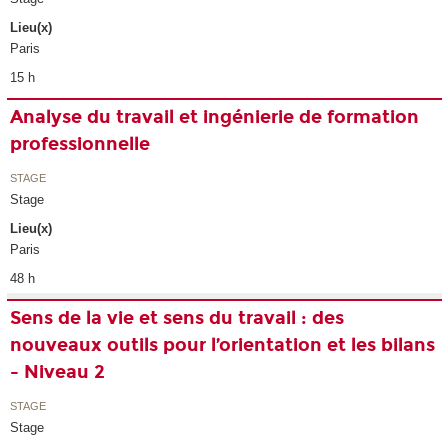
Lieu(x)
Paris
15 h
Analyse du travail et ingénierie de formation
professionnelle
STAGE
Stage
Lieu(x)
Paris
48 h
Sens de la vie et sens du travail : des
nouveaux outils pour l’orientation et les bilans
- Niveau 2
STAGE
Stage