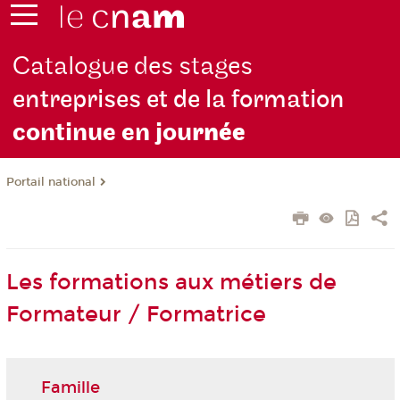
Catalogue des stages
entreprises et de la formation
continue en jou
rnée
Portail national
Les formations aux métiers de
Formateur / Formatrice
Famille