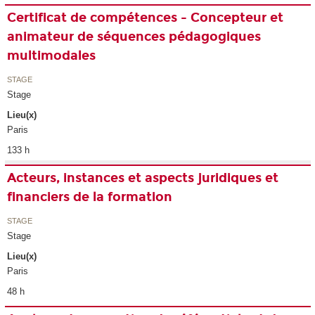
Certificat de compétences - Concepteur et
animateur de séquences pédagogiques
multimodales
STAGE
Stage
Lieu(x)
Paris
133 h
Acteurs, instances et aspects juridiques et
financiers de la formation
STAGE
Stage
Lieu(x)
Paris
48 h