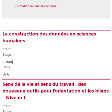
Formation initiale et continue
La construction des données en sciences
humaines
STAGE
Stage
Lieu(x)
Paris
36 h
Sens de la vie et sens du travail : des
nouveaux outils pour l’orientation et les bilans
- Niveau 1
STAGE
Stage